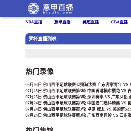
NBA直播
意甲直播
英超直播
CBA直播
罗杯直播列表
热门录像
08月03日 佛山西甲足球联赛32强淘汰赛 广东客家青年 VS
07月25日 佛山西甲足球联赛第3轮 中国香港横市樱花 VS
07月25日 佛山西甲足球联赛第3轮 深圳赛卓 VS 广东凤铝
07月24日 佛山西甲足球联赛第3轮 中国澳门澳科精英 VS
07月24日 佛山西甲足球联赛第3轮 卓见·威友 VS 美的薪火
07月24日 佛山西甲足球联赛第3轮 广东西南建设 VS 云东
热门集锦