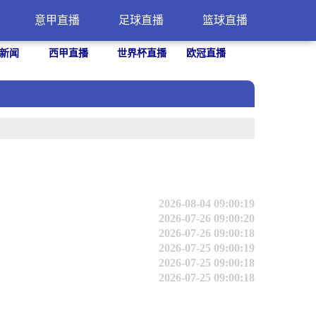
意甲直播
足球直播
篮球直播
新闻
西甲直播
世界杯直播
欧冠直播
2026-08-04 09:00:19
2026-07-26 09:00:20
2026-07-26 09:00:18
2026-07-25 09:00:19
2026-07-25 09:00:18
2026-07-25 09:00:18