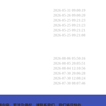
2026-05-31 09:00:19
2026-05-26 09:00:20
2026-05-25 09:21:23
2026-05-25 09:21:23
2026-05-25 09:21:21
2026-05-25 09:21:08
2026-08-06 05:50:16
2026-08-05 20:05:51
2026-08-04 12:10:56
2026-07-30 20:06:28
2026-07-30 12:08:24
2026-07-30 08:07:46
频内容。若涉及侵权，请联系我们，我们将尽快处