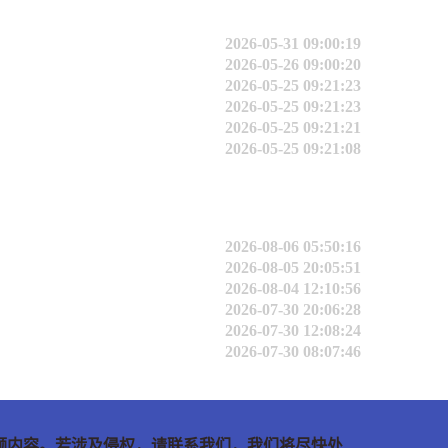
2026-05-31 09:00:19
2026-05-26 09:00:20
2026-05-25 09:21:23
2026-05-25 09:21:23
2026-05-25 09:21:21
2026-05-25 09:21:08
2026-08-06 05:50:16
2026-08-05 20:05:51
2026-08-04 12:10:56
2026-07-30 20:06:28
2026-07-30 12:08:24
2026-07-30 08:07:46
频内容。若涉及侵权，请联系我们，我们将尽快处