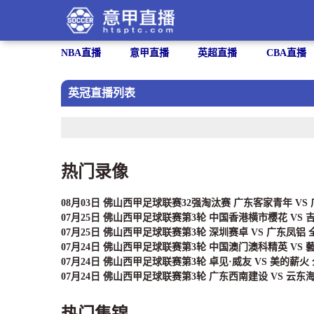
NBA直播
意甲直播
英超直播
CBA直播
英冠直播列表
热门录像
08月03日 佛山西甲足球联赛32强淘汰赛 广东客家青年 VS
07月25日 佛山西甲足球联赛第3轮 中国香港横市樱花 VS
07月25日 佛山西甲足球联赛第3轮 深圳赛卓 VS 广东凤铝
07月24日 佛山西甲足球联赛第3轮 中国澳门澳科精英 VS
07月24日 佛山西甲足球联赛第3轮 卓见·威友 VS 美的薪火
07月24日 佛山西甲足球联赛第3轮 广东西南建设 VS 云东
热门集锦