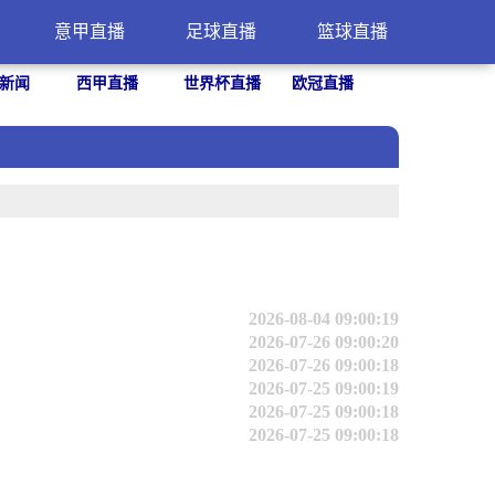
意甲直播
足球直播
篮球直播
新闻
西甲直播
世界杯直播
欧冠直播
2026-08-04 09:00:19
2026-07-26 09:00:20
2026-07-26 09:00:18
2026-07-25 09:00:19
2026-07-25 09:00:18
2026-07-25 09:00:18