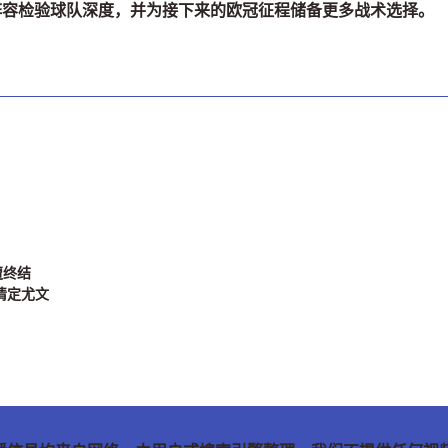
容检验球队深度，并为接下来的欧冠征程储备更多战术选择。
遭终结
情定尤文